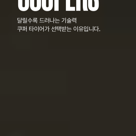
달릴수록 드러나는 기술력
쿠퍼 타이어가 선택받는 이유입니다.