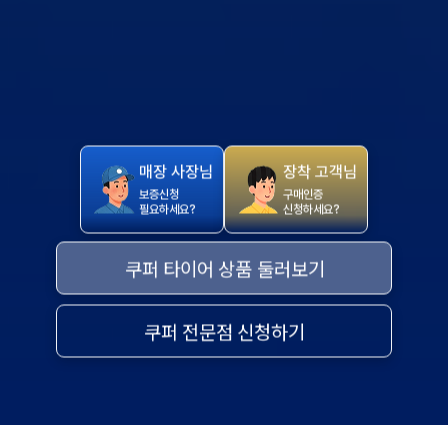
매장 사장님
장착 고객님
보증신청
구매인증
필요하세요?
신청하세요?
쿠퍼 타이어 상품 둘러보기
쿠퍼 전문점 신청하기