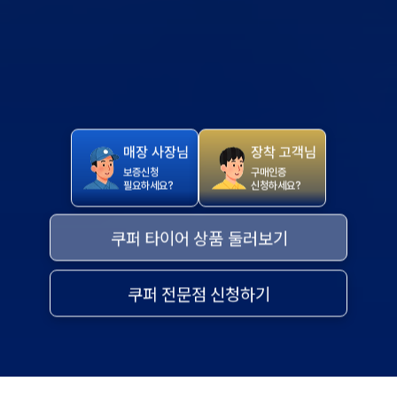
매장 사장님
장착 고객님
보증신청
구매인증
필요하세요?
신청하세요?
쿠퍼 타이어 상품 둘러보기
쿠퍼 전문점 신청하기