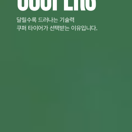
달릴수록 드러나는 기술력
쿠퍼 타이어가 선택받는 이유입니다.