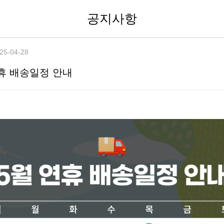
공지사항
25-04-28
연휴 배송일정 안내