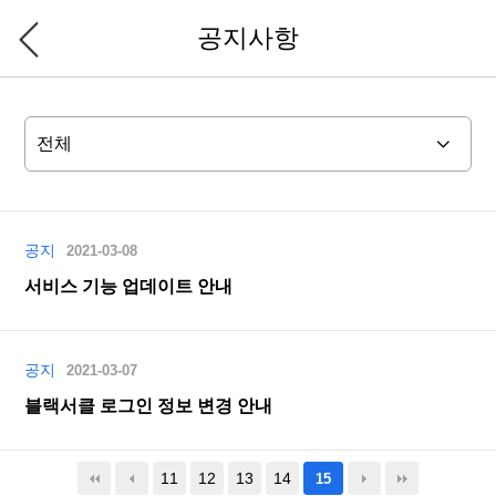
공지사항
공지
2021-03-08
서비스 기능 업데이트 안내
공지
2021-03-07
블랙서클 로그인 정보 변경 안내
11
12
13
14
15