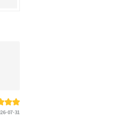
26-07-31