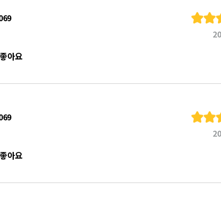
069
20
좋아요
069
20
좋아요