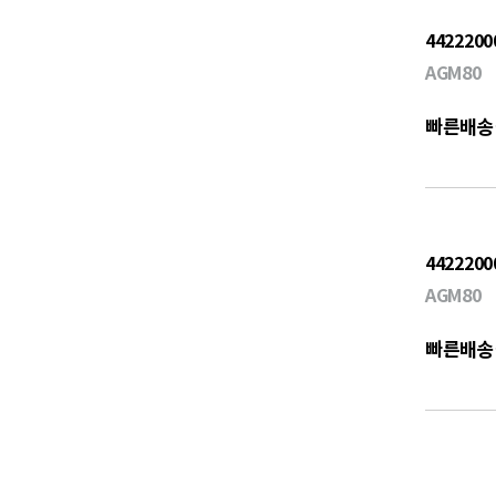
4422200
AGM80
빠른배송
4422200
AGM80
빠른배송