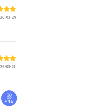
26-03-24
26-03-21
퀵메뉴