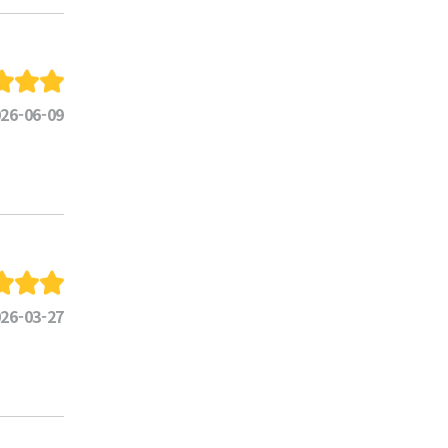
26-06-09
26-03-27