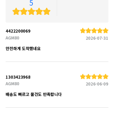
5
4422200069
AGM80
2026-07-31
안전하게 도착했네요
1303423968
AGM80
2026-06-09
배송도 빠르고 물건도 만족합니다