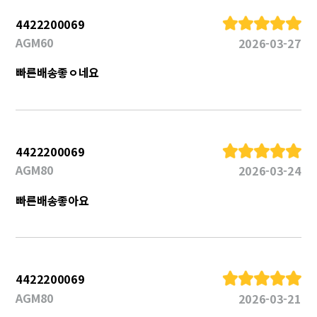
4422200069
AGM60
2026-03-27
빠른배송좋ㅇ네요
4422200069
AGM80
2026-03-24
빠른배송좋아요
4422200069
AGM80
2026-03-21