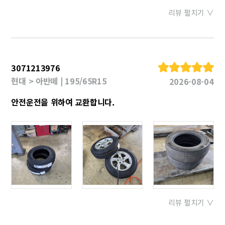
리뷰 펼치기 ∨
3071213976
현대 > 아반떼 | 195/65R15
2026-08-04
안전운전을 위하여 교환합니다.
리뷰 펼치기 ∨