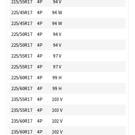
215/55R17
4P
94 V
225/45R17
4P
94 W
225/45R17
4P
94 W
225/50R17
4P
94 V
225/50R17
4P
94 V
225/55R17
4P
97 V
225/55R17
4P
97 V
225/60R17
4P
99 H
225/60R17
4P
99 H
235/55R17
4P
103 V
235/55R17
4P
103 V
235/60R17
4P
102 V
235/60R17
4P
102 V