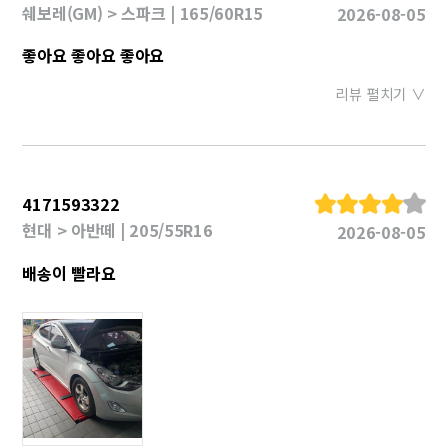
쉐보레(GM) > 스파크 | 165/60R15
2026-08-05
좋아요 좋아요 좋아요
리뷰 펼치기 ∨
4171593322
현대 > 아반떼 | 205/55R16
2026-08-05
배송이 빨라요