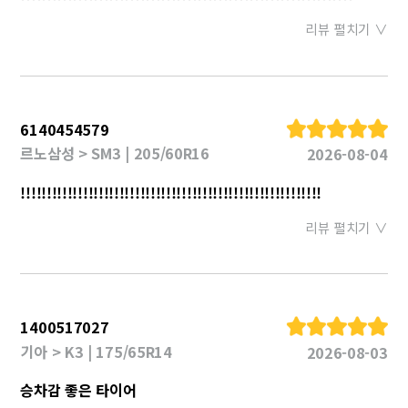
리뷰 펼치기 ∨
6140454579
르노삼성 > SM3 | 205/60R16
2026-08-04
!!!!!!!!!!!!!!!!!!!!!!!!!!!!!!!!!!!!!!!!!!!!!!!!!!!!!!!!!!
리뷰 펼치기 ∨
1400517027
기아 > K3 | 175/65R14
2026-08-03
승차감 좋은 타이어