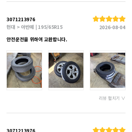
3071213976
현대 > 아반떼 | 195/65R15
2026-08-04
안전운전을 위하여 교환합니다.
리뷰 펼치기 ∨
3071213976