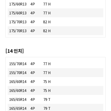
175/60R13
4P
77 H
175/60R13
4P
77 H
175/70R13
4P
82 H
175/70R13
4P
82 H
[14 인치]
155/70R14
4P
77 H
155/70R14
4P
77 H
165/60R14
4P
75 H
165/60R14
4P
75 H
165/65R14
4P
79 T
165/65R14
4P
79 T