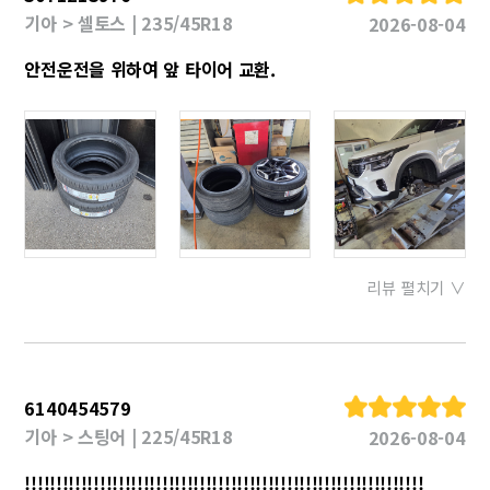
기아 > 셀토스 | 235/45R18
2026-08-04
안전운전을 위하여 앞 타이어 교환.
리뷰 펼치기 ∨
6140454579
기아 > 스팅어 | 225/45R18
2026-08-04
!!!!!!!!!!!!!!!!!!!!!!!!!!!!!!!!!!!!!!!!!!!!!!!!!!!!!!!!!!!!!!!!