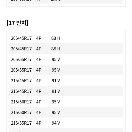
[17 인치]
205/45R17
4P
88 H
205/45R17
4P
88 H
205/55R17
4P
95 V
205/55R17
4P
95 V
215/45R17
4P
91 V
215/45R17
4P
91 V
215/50R17
4P
95 V
215/50R17
4P
95 V
215/55R17
4P
94 V