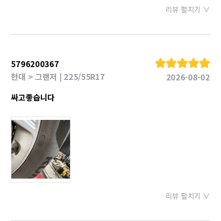
리뷰 펼치기 ∨
5796200367
현대 > 그랜저 | 225/55R17
2026-08-02
싸고좋습니다
리뷰 펼치기 ∨