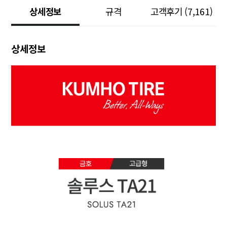
상세정보
규격
고객후기
(7,161)
상세정보