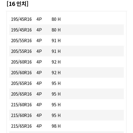
[16 인치]
195/45R16
4P
80 H
195/45R16
4P
80 H
205/55R16
4P
91 H
205/55R16
4P
91 H
205/60R16
4P
92 H
205/60R16
4P
92 H
205/65R16
4P
95 H
205/65R16
4P
95 H
215/60R16
4P
95 H
215/60R16
4P
95 H
215/65R16
4P
98 H