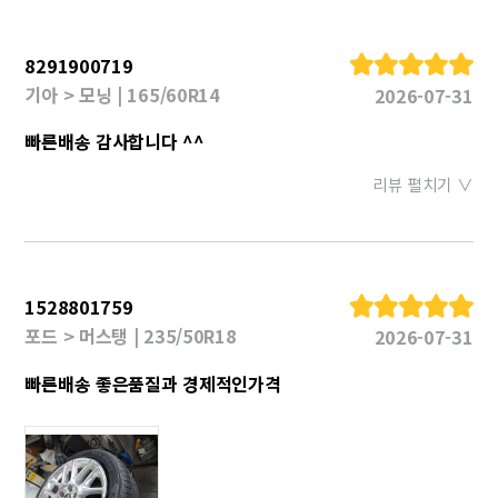
8291900719
기아 > 모닝 | 165/60R14
2026-07-31
빠른배송 감사합니다 ^^
리뷰 펼치기 ∨
1528801759
포드 > 머스탱 | 235/50R18
2026-07-31
빠른배송 좋은품질과 경제적인가격