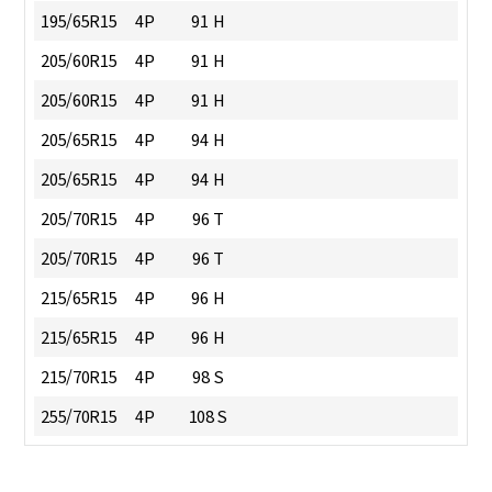
195/65R15
4P
91 H
205/60R15
4P
91 H
205/60R15
4P
91 H
205/65R15
4P
94 H
205/65R15
4P
94 H
205/70R15
4P
96 T
205/70R15
4P
96 T
215/65R15
4P
96 H
215/65R15
4P
96 H
215/70R15
4P
98 S
255/70R15
4P
108 S