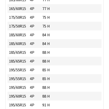
165/60R15
4P
77 H
175/50R15
4P
75 H
175/50R15
4P
75 H
185/60R15
4P
84 H
185/60R15
4P
84 H
185/65R15
4P
88 H
185/65R15
4P
88 H
195/55R15
4P
85 H
195/55R15
4P
85 H
195/60R15
4P
88 H
195/60R15
4P
88 H
195/65R15
4P
91 H