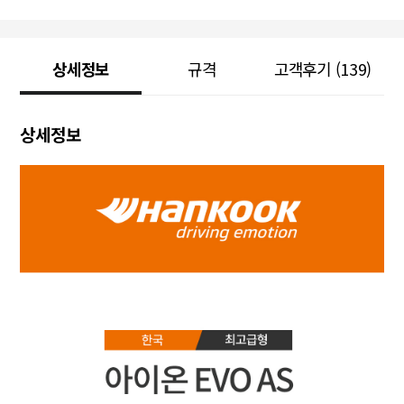
상세정보
규격
고객후기
(139)
상세정보