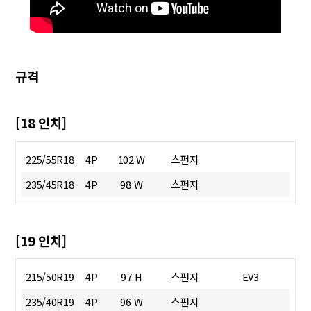
규격
[18 인치]
225/55R18
4P
102 W
스펀지
235/45R18
4P
98 W
스펀지
[19 인치]
215/50R19
4P
97 H
스펀지
EV3
235/40R19
4P
96 W
스펀지