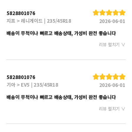
5828801076
지프 > 레니게이드 | 235/45R18
2026-06-01
배송이 무척이나 빠르고 배송상태, 가성비 완전 좋습니다
리뷰 펼치기 ∨
5828801076
기아 > EV5 | 235/45R18
2026-06-01
배송이 무척이나 빠르고 배송상태, 가성비 완전 좋습니다
리뷰 펼치기 ∨