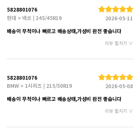
5828801076
현대 > 넥쏘 | 245/45R19
2026-05-11
배송이 무척이나 빠르고 배송상태,가성비 완전 좋습니다
리뷰 펼치기 ∨
5828801076
BMW > 1시리즈 | 215/50R19
2026-05-08
배송이 무척이나 빠르고 배송상태,가성비 완전 좋습니다
리뷰 펼치기 ∨