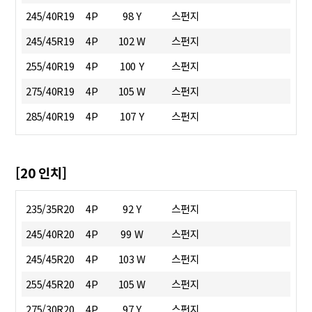
245/40R19
4P
98 Y
스펀지
245/45R19
4P
102 W
스펀지
255/40R19
4P
100 Y
스펀지
275/40R19
4P
105 W
스펀지
285/40R19
4P
107 Y
스펀지
[20 인치]
235/35R20
4P
92 Y
스펀지
245/40R20
4P
99 W
스펀지
245/45R20
4P
103 W
스펀지
255/45R20
4P
105 W
스펀지
275/30R20
4P
97 Y
스펀지