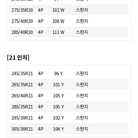
275/35R20
4P
102 W
스펀지
275/40R20
4P
106 W
스펀지
285/40R20
4P
111 W
스펀지
[21 인치]
245/35R21
4P
96 Y
스펀지
265/35R21
4P
101 Y
스펀지
265/40R21
4P
105 Y
스펀지
285/35R21
4P
105 Y
스펀지
295/30R21
4P
102 Y
스펀지
305/30R21
4P
104 Y
스펀지