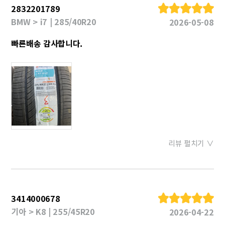
2832201789
BMW > i7 | 285/40R20
2026-05-08
빠른배송 감사합니다.
리뷰 펼치기 ∨
3414000678
기아 > K8 | 255/45R20
2026-04-22