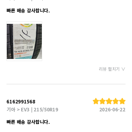
빠른 배송 감사합니다.
리뷰 펼치기 ∨
6162991568
기아 > EV3 | 215/50R19
2026-06-22
빠른 배송 감사합니다.