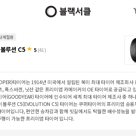
사계절용
이볼루션 C5
5
(41)
OPER)타이어는 1914년 미국에서 설립된 북미 최대 타이어 제조회사
츠, 폭스바겐, 닛산 같은 프리미엄 카메이커의 OE 타이어로 공급되고 있
이어(GOODYEAR) 타이어에 인수되어 세계 최대 타이어 제조사 중 하
이볼루션 C5(EVOLUTION C5) 타이어는 쿠퍼타이어의 프리미엄 승용
타이어입니다, 편안한 승차감과 함께 빗길에서도 탁월한 배수성능을 발
주행이 가능한 프리미엄 타이어 입니다.