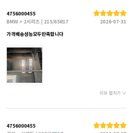
4756000455
BMW > 2시리즈 | 215/65R17
2026-07-31
가격배송성능모두만족합니다
리뷰 펼치기 ∨
4756000455