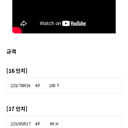
규격
[16 인치]
215/70R16
4P
100 T
[17 인치]
215/65R17
4P
99 H