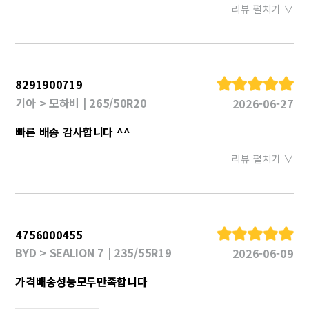
리뷰 펼치기 ∨
8291900719
기아 > 모하비 | 265/50R20
2026-06-27
빠른 배송 감사합니다 ^^
리뷰 펼치기 ∨
4756000455
BYD > SEALION 7 | 235/55R19
2026-06-09
가격배송성능모두만족합니다