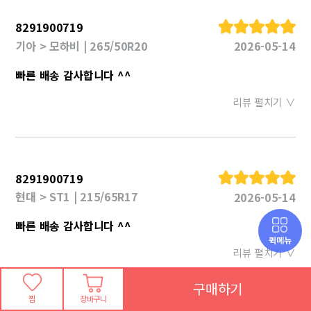
8291900719
기아 > 모하비 | 265/50R20
2026-05-14
빠른 배송 감사합니다 ^^
리뷰 펼치기 ∨
8291900719
현대 > ST1 | 215/65R17
2026-05-14
빠른 배송 감사합니다 ^^
퀵메뉴
리뷰 펼치기 ∨
구매하기
찜
장바구니