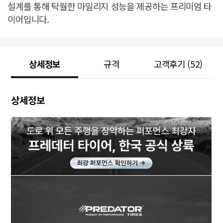
설계를 통해 탁월한 마일리지 성능을 제공하는 프리미엄 타
이어입니다.
상세정보
규격
고객후기
(52)
상세정보